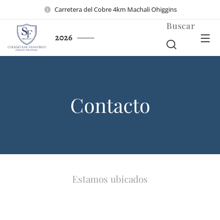
Carretera del Cobre 4km Machali Ohiggins
Buscar
2026
Contacto
Estamos ubicados